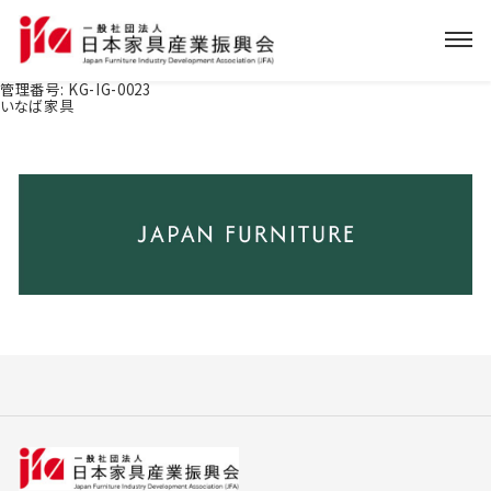
管理番号:
KG-IG-0023
いなば家具