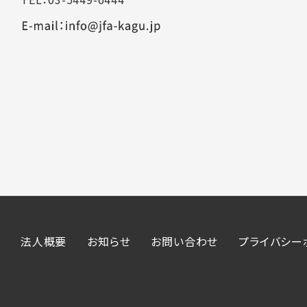
法人概要
お知らせ
お問い合わせ
プライバシー