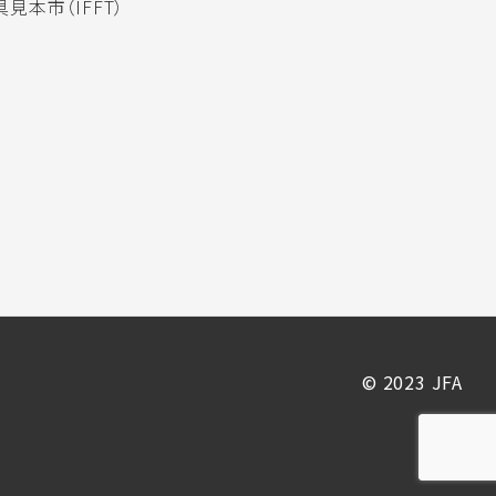
見本市（IFFT）
© 2023 JFA