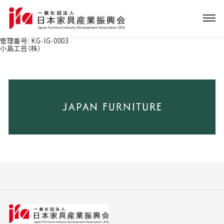
管理番号:
KG-IG-0003
小島工芸（株）