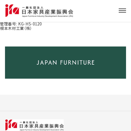
管理番号:
KG-HS-0120
根本木材工業（株）