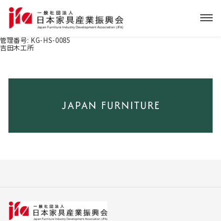
管理番号:
KG-HS-0085
吉田木工所