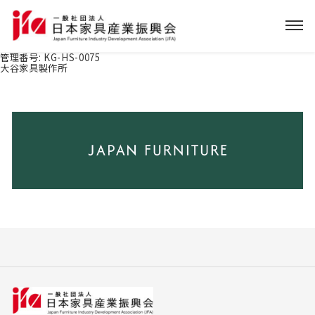
管理番号:
KG-HS-0075
大谷家具製作所