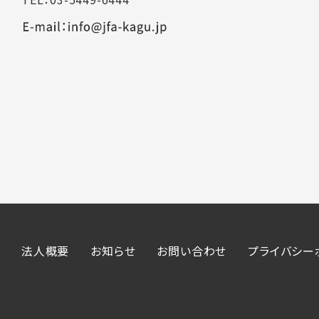
法人概要
お知らせ
お問い合わせ
プライバシー