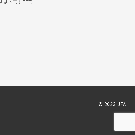
見本市（IFFT）
© 2023 JFA