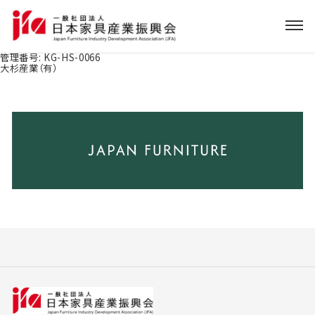
管理番号:
KG-HS-0066
大杉産業（有）