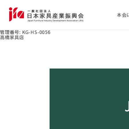
本会
管理番号:
KG-HS-0056
高橋家具店