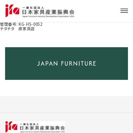
管理番号:
KG-HS-0052
チタチタ 原家具店