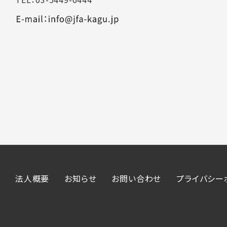
法人概要
お知らせ
お問い合わせ
プライバシー