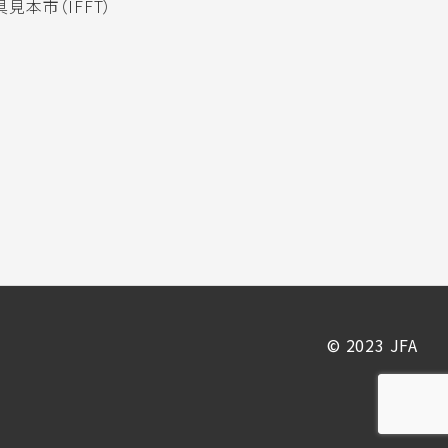
見本市（IFFT）
© 2023 JFA