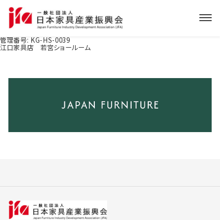
管理番号:
KG-HS-0039
江口家具店 若宮ショールーム