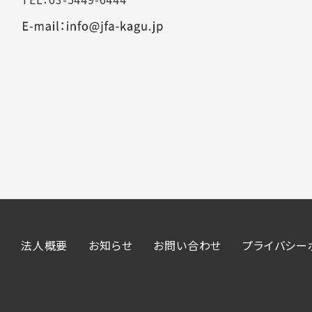
法人概要
お知らせ
お問い合わせ
プライバシー