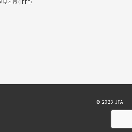
見本市（IFFT）
© 2023 JFA