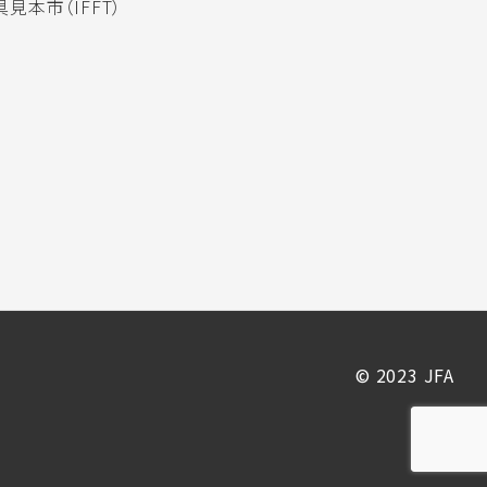
見本市（IFFT）
© 2023 JFA