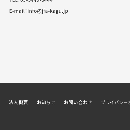
法人概要
お知らせ
お問い合わせ
プライバシー