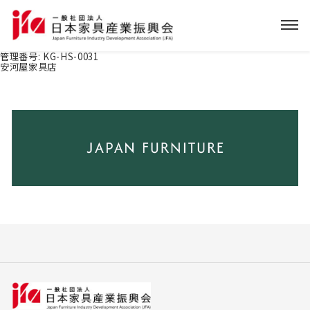
管理番号:
KG-HS-0031
安河屋家具店