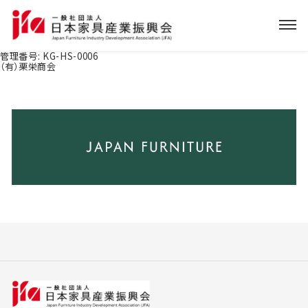
管理番号:
KG-HS-0006
（有）栗栄商会