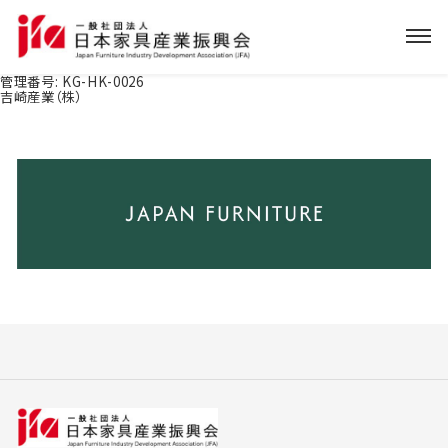
管理番号:
KG-HK-0026
吉崎産業（株）