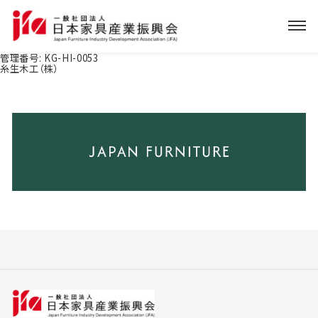
管理番号:
KG-HI-0053
糸生木工（株）