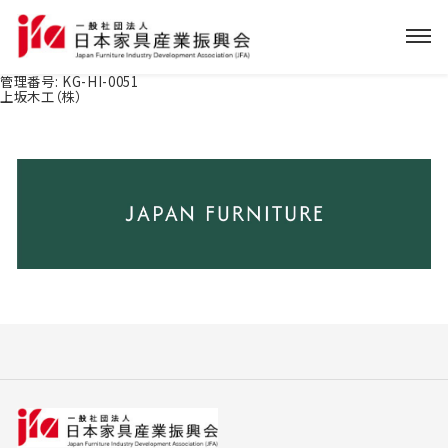
管理番号:
KG-HI-0051
上坂木工（株）