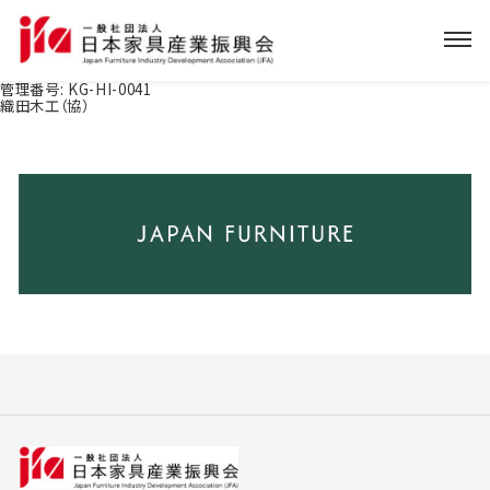
管理番号:
KG-HI-0041
織田木工（協）