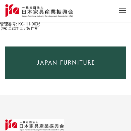
管理番号:
KG-HI-0036
（株）若越チェア製作所