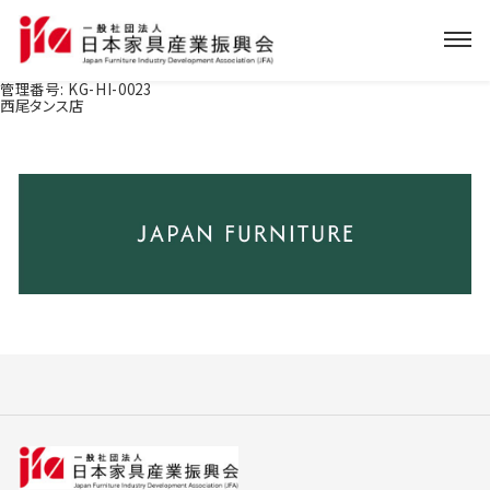
管理番号:
KG-HI-0023
西尾タンス店