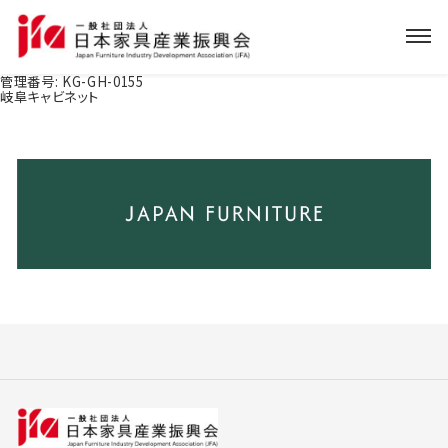
管理番号:
KG-GH-0155
岐阜キャビネット