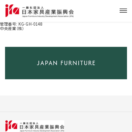
管理番号:
KG-GH-0148
中央産業（株）