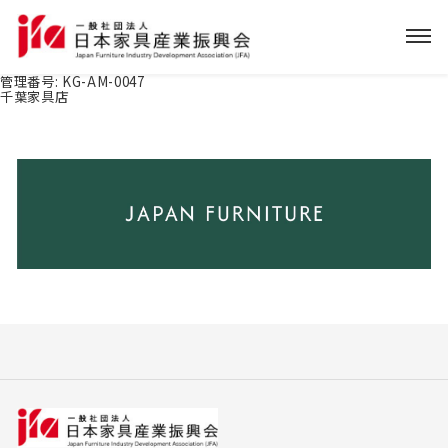
管理番号:
KG-AM-0047
千葉家具店