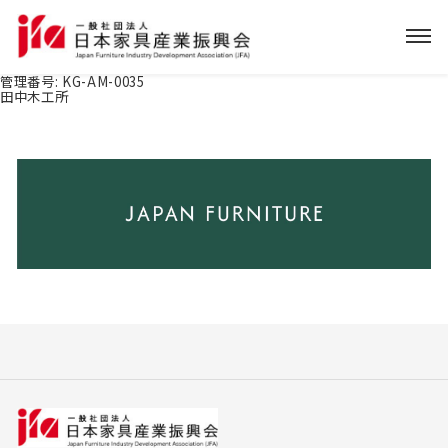
管理番号:
KG-AM-0035
田中木工所