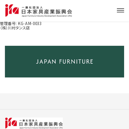
管理番号:
KG-AM-0033
（株）川村タンス店