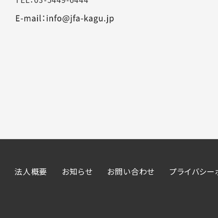
法人概要
お知らせ
お問い合わせ
プライバシー