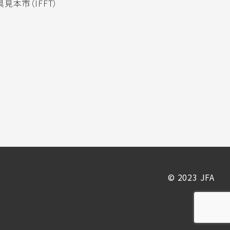
見本市（IFFT）
© 2023 JFA