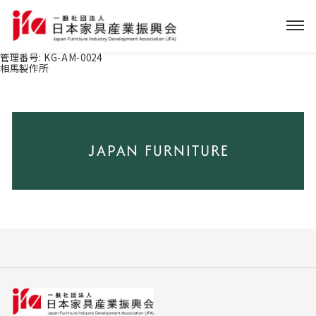
管理番号:
KG-AM-0024
相馬製作所