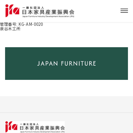
管理番号:
KG-AM-0020
泉谷木工所