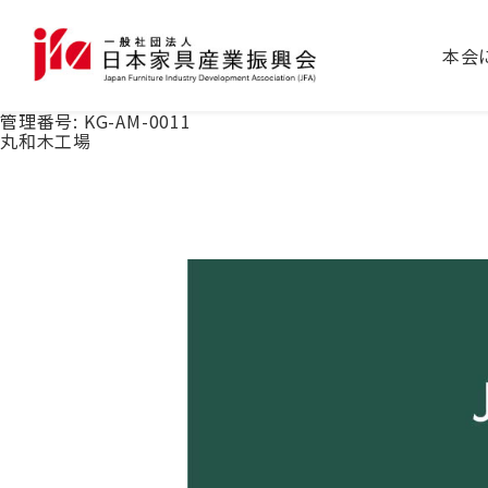
本会
管理番号:
KG-AM-0011
丸和木工場