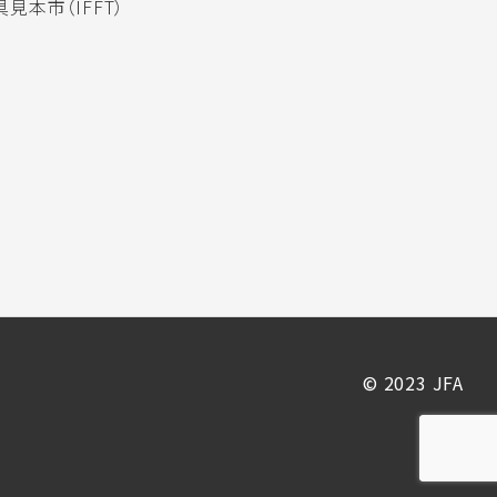
見本市（IFFT）
© 2023 JFA