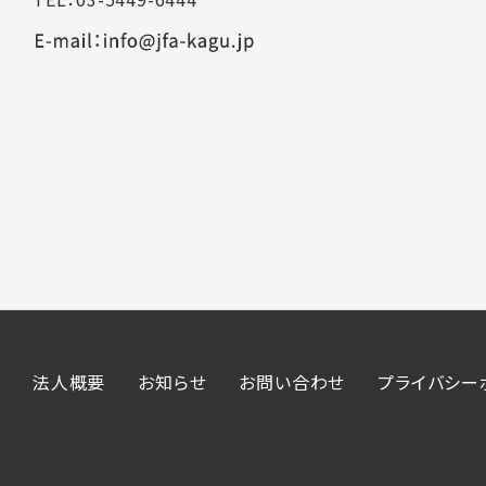
法人概要
お知らせ
お問い合わせ
プライバシー