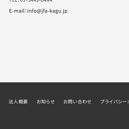
法人概要
お知らせ
お問い合わせ
プライバシー