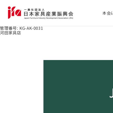
本会
管理番号:
KG-AK-0031
河田家具店