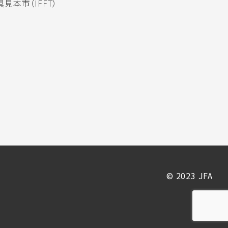
見本市（IFFT）
© 2023 JFA