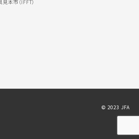
見本市（IFFT）
© 2023 JFA