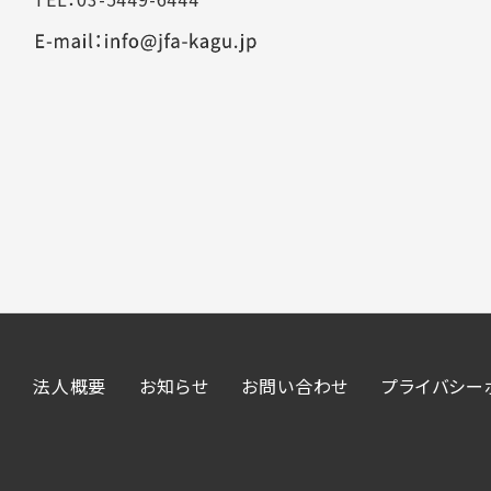
法人概要
お知らせ
お問い合わせ
プライバシー