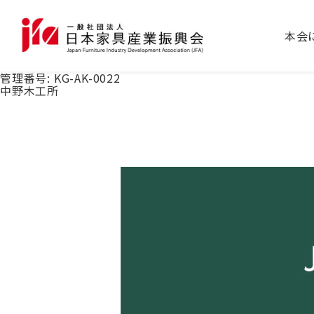
本会
管理番号:
KG-AK-0022
中野木工所