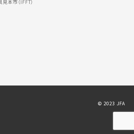
見本市（IFFT）
© 2023 JFA