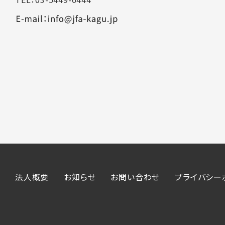
法人概要
お知らせ
お問い合わせ
プライバシー