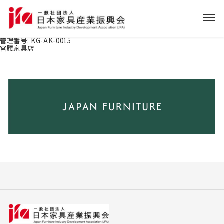
管理番号:
KG-AK-0015
宮腰家具店