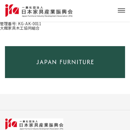
管理番号:
KG-AK-0011
大館家具木工協同組合