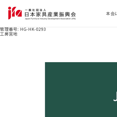
本会
管理番号:
HG-HK-0293
工房宮地