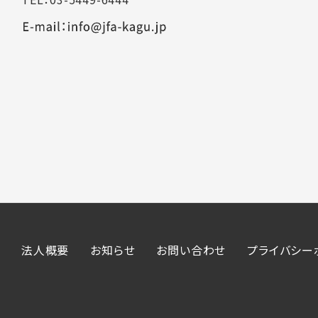
法人概要
お知らせ
お問い合わせ
プライバシー