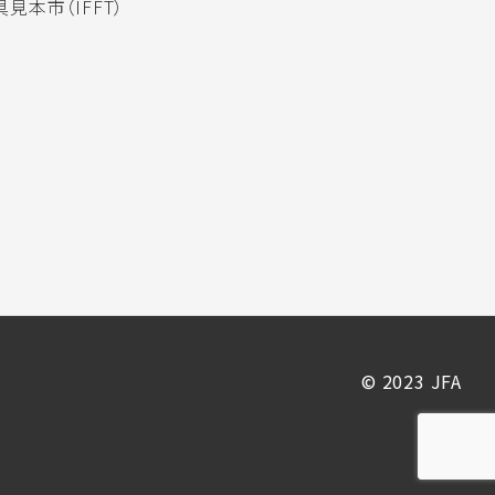
見本市（IFFT）
© 2023 JFA