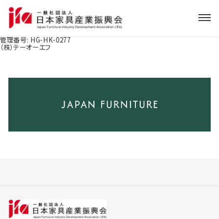
管理番号:
HG-HK-0277
（株）テーオーエフ