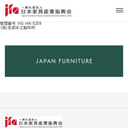
管理番号:
HG-HK-0259
（株）矢部木工製作所