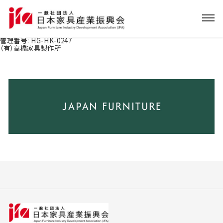
管理番号:
HG-HK-0247
（有）高橋家具製作所