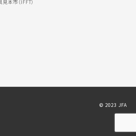
見本市（IFFT）
© 2023 JFA