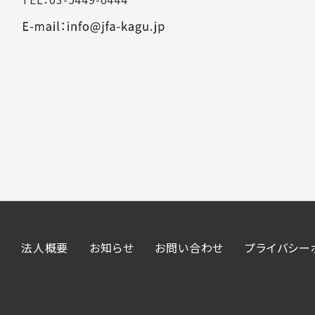
法人概要
お知らせ
お問い合わせ
プライバシー