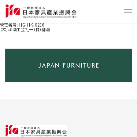
管理番号:
HG-HK-0236
（株）柳瀬工芸社→（株）柳瀬