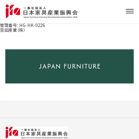
管理番号:
HG-HK-0226
宮田産業（株）