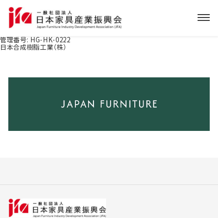
管理番号:
HG-HK-0222
日本合成樹脂工業（株）