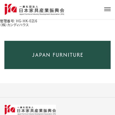
管理番号:
HG-HK-0216
（株）カンディハウス