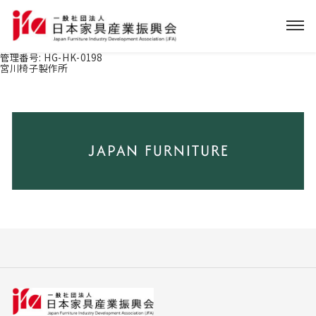
管理番号:
HG-HK-0198
宮川椅子製作所