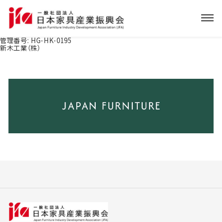
管理番号:
HG-HK-0195
新木工業（株）