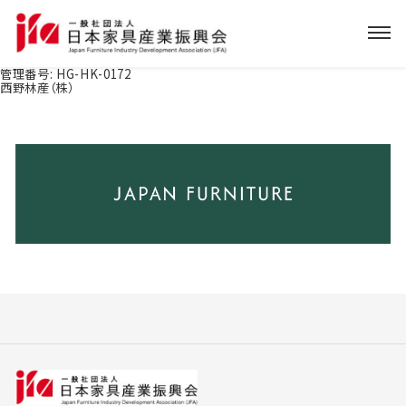
管理番号:
HG-HK-0172
西野林産（株）