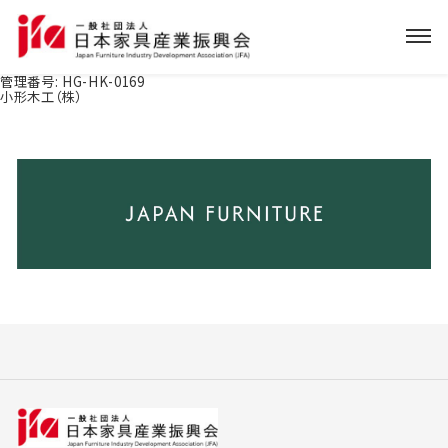
管理番号:
HG-HK-0169
小形木工（株）