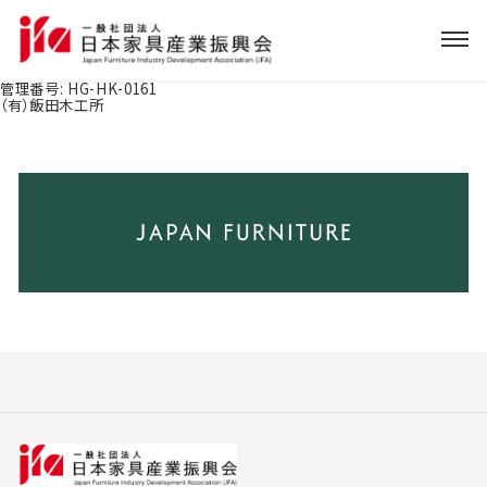
管理番号:
HG-HK-0161
（有）飯田木工所